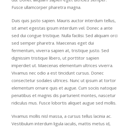
Fusce ullamcorper pharetra magna.
Duis quis justo sapien. Mauris auctor interdum tellus,
sit amet egestas ipsum interdum vel. Donec a ante
sed dui congue tristique. Nulla facilisi. Sed aliquam orci
sed semper pharetra. Maecenas eget dui
fermentum, viverra sapien at, tristique justo. Sed
dignissim tristique libero, ut porttitor sapien
imperdiet ut. Maecenas elementum ultrices viverra.
Vivamus nec odio a est tincidunt cursus. Donec
consectetur sodales ultrices. Nunc ut ipsum at tortor
elementum ornare quis et augue. Cum sociis natoque
penatibus et magnis dis parturient montes, nascetur
ridiculus mus. Fusce lobortis aliquet augue sed mollis.
Vivamus mollis nisl massa, a cursus tellus lacinia ac.
Vestibulum interdum ligula iaculis, mattis metus id,