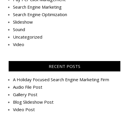
Search Engine Marketing
Search Engine Optimization
Slideshow
Sound
Uncategorized
Video
RECENT POSTS
A Holiday Focused Search Engine Marketing Firm
Audio File Post
Gallery Post
Blog Slideshow Post
Video Post